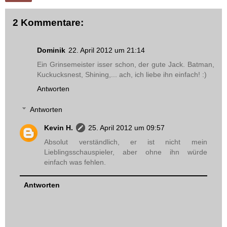
2 Kommentare:
Dominik
22. April 2012 um 21:14
Ein Grinsemeister isser schon, der gute Jack. Batman,
Kuckucksnest, Shining,... ach, ich liebe ihn einfach! :)
Antworten
Antworten
Kevin H.
25. April 2012 um 09:57
Absolut verständlich, er ist nicht mein
Lieblingsschauspieler, aber ohne ihn würde
einfach was fehlen.
Antworten