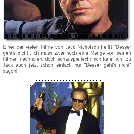
Einer der vielen Filme von Jack Nicholson heißt "Besser
geht's nicht", ich muss zwar noch eine Menge von seinen
Filmen nachholen, doch schauspieltechnisch kann ich zu
Jack auch jetzt schon einfach nur "Besser geht's nicht"
sagen!