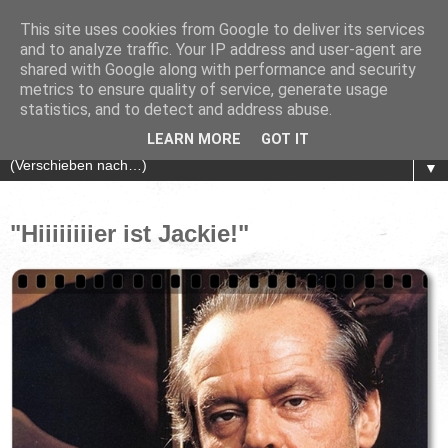
This site uses cookies from Google to deliver its services
and to analyze traffic. Your IP address and user-agent are
shared with Google along with performance and security
metrics to ensure quality of service, generate usage
statistics, and to detect and address abuse.
LEARN MORE
GOT IT
▼
"Hiiiiiiiier ist Jackie!"