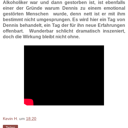
Alkoholiker war und dann gestorben ist, ist ebenfalls
einer der Gründe warum Dennis zu einem emotional
gestörten Menschen wurde, denn nett ist er mit ihm
bestimmt nicht umgesprungen. Es wird hier ein Tag von
Dennis behandelt, ein Tag der für ihn neue Erfahrungen
offenbart. Wunderbar schlicht dramatisch inszeniert,
doch die Wirkung bleibt nicht ohne.
Kevin H.
um
18:20
Teilen