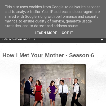
This site uses cookies from Google to deliver its services
and to analyze traffic. Your IP address and user-agent are
shared with Google along with performance and security
metrics to ensure quality of service, generate usage
statistics, and to detect and address abuse.
LEARN MORE
GOT IT
▼
How I Met Your Mother - Season 6