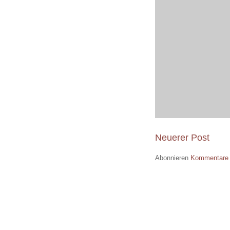
Neuerer Post
Abonnieren
Kommentare 