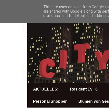
This site uses cookies from Google to 
are shared with Google along with per
statistics, and to detect and address 
AKTUELLES:
Resident Evil 6
Personal Shopper
Blumen von Ges