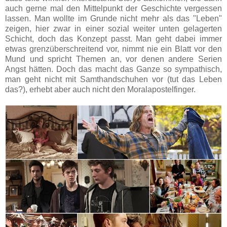
auch gerne mal den Mittelpunkt der Geschichte vergessen
lassen. Man wollte im Grunde nicht mehr als das "Leben"
zeigen, hier zwar in einer sozial weiter unten gelagerten
Schicht, doch das Konzept passt. Man geht dabei immer
etwas grenzüberschreitend vor, nimmt nie ein Blatt vor den
Mund und spricht Themen an, vor denen andere Serien
Angst hätten. Doch das macht das Ganze so sympathisch,
man geht nicht mit Samthandschuhen vor (tut das Leben
das?), erhebt aber auch nicht den Moralapostelfinger.