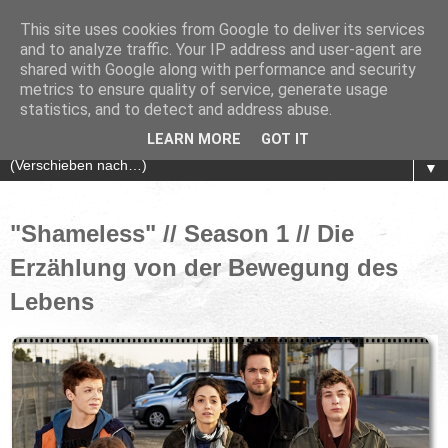
This site uses cookies from Google to deliver its services
and to analyze traffic. Your IP address and user-agent are
shared with Google along with performance and security
metrics to ensure quality of service, generate usage
statistics, and to detect and address abuse.
LEARN MORE
GOT IT
▼
"Shameless" // Season 1 // Die
Erzählung von der Bewegung des
Lebens