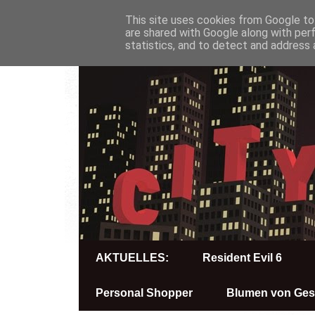
This site uses cookies from Google to 
are shared with Google along with per
statistics, and to detect and address 
AKTUELLES:
Resident Evil 6
Personal Shopper
Blumen von Ges