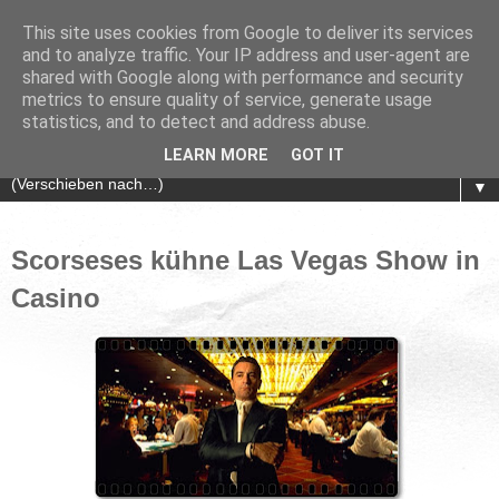
This site uses cookies from Google to deliver its services
and to analyze traffic. Your IP address and user-agent are
shared with Google along with performance and security
metrics to ensure quality of service, generate usage
statistics, and to detect and address abuse.
LEARN MORE
GOT IT
▼
Scorseses kühne Las Vegas Show in
Casino