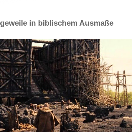
geweile in biblischem Ausmaße