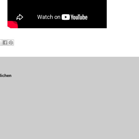
lichen