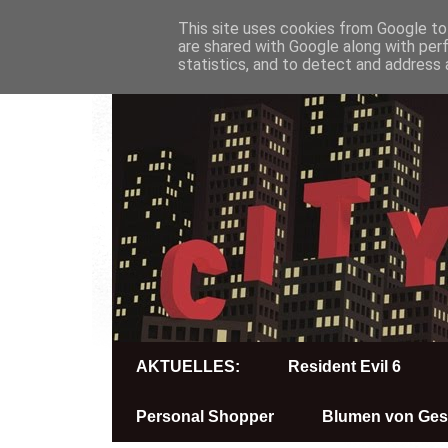
This site uses cookies from Google to 
are shared with Google along with per
statistics, and to detect and address 
AKTUELLES:
Resident Evil 6
Personal Shopper
Blumen von Ges