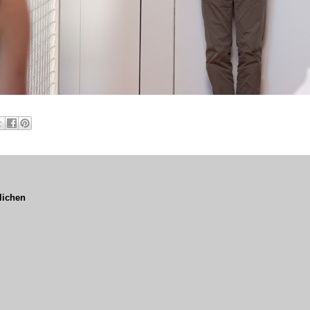
lichen