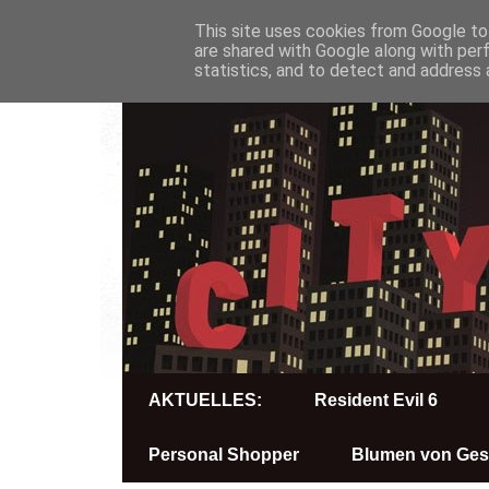
This site uses cookies from Google to 
are shared with Google along with per
statistics, and to detect and address 
AKTUELLES:
Resident Evil 6
Personal Shopper
Blumen von Ges