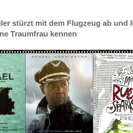
ler stürzt mit dem Flugzeug ab und l
ine Traumfrau kennen