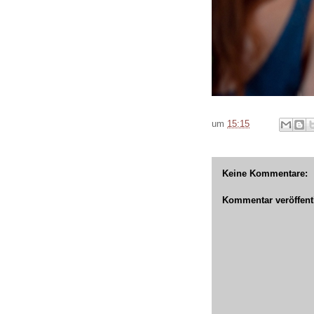
um
15:15
Keine Kommentare:
Kommentar veröffent