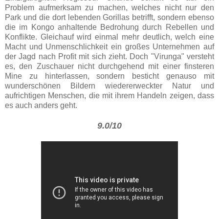
Problem aufmerksam zu machen, welches nicht nur den
Park und die dort lebenden Gorillas betrifft, sondern ebenso
die im Kongo anhaltende Bedrohung durch Rebellen und
Konflikte. Gleichauf wird einmal mehr deutlich, welch eine
Macht und Unmenschlichkeit ein großes Unternehmen auf
der Jagd nach Profit mit sich zieht. Doch "Virunga" versteht
es, den Zuschauer nicht durchgehend mit einer finsteren
Mine zu hinterlassen, sondern besticht genauso mit
wunderschönen Bildern wiedererweckter Natur und
aufrichtigen Menschen, die mit ihrem Handeln zeigen, dass
es auch anders geht.
9.0/10