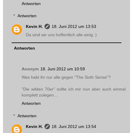
Antworten
Antworten
Kevin H.
18. Juni 2012 um 13:53
Da sind wir uns hoffentlich alle einig :)
Antworten
Anonym
18. Juni 2012 um 10:59
Was habt ihr nur alle gegen "The Sixth Sense"?
"Die wilden 70er" sollte ich mir nun aber auch einmal
komplett zulegen...
Antworten
Antworten
Kevin H.
18. Juni 2012 um 13:54